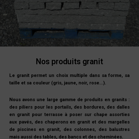
Nos produits granit
Le granit permet un choix multiple dans sa forme, sa
taille et sa couleur (gris, jaune, noir, rose…).
Nous avons une large gamme de produits en granits :
des piliers pour les portails, des bordures, des dalles
en granit pour terrasse à poser sur chape assorties
aux pavés, des chaperons en granit et des margelles
de piscines en granit, des colonnes, des balustres
mais aussi des tables, des bancs et des cheminées.