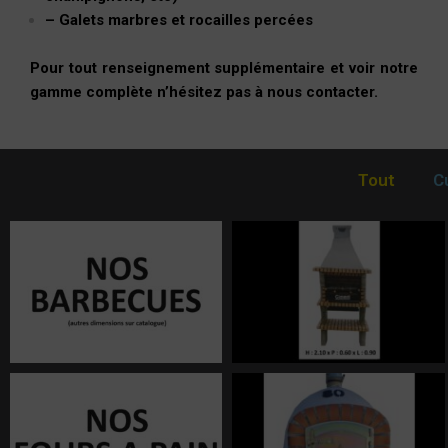
– Galets marbres et rocailles percées
Pour tout renseignement supplémentaire et voir notre
gamme complète n’hésitez pas à nous contacter.
Tout
C