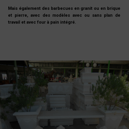
Mais également des barbecues en granit ou en brique
et pierre, avec des modèles avec ou sans plan de
travail et avec four à pain intégré.