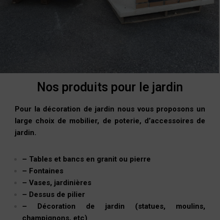
Nos produits pour le jardin
Pour la décoration de jardin nous vous proposons un
large choix de mobilier, de poterie, d’accessoires de
jardin.
– Tables et bancs en granit ou pierre
– Fontaines
– Vases, jardinières
– Dessus de pilier
– Décoration de jardin (statues, moulins,
champignons, etc)